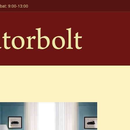
mbat: 9:00-13:00