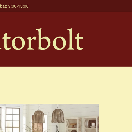
mbat: 9:00-13:00