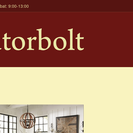
mbat: 9:00-13:00