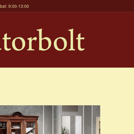
mbat: 9:00-13:00