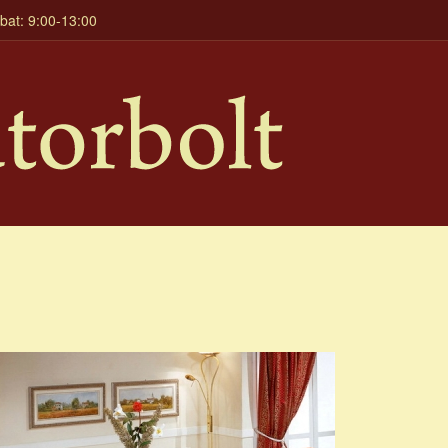
mbat: 9:00-13:00