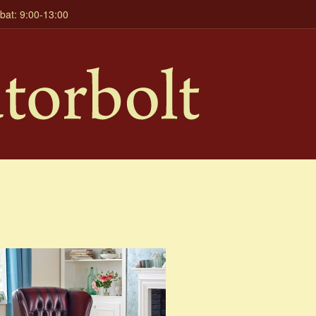
mbat: 9:00-13:00